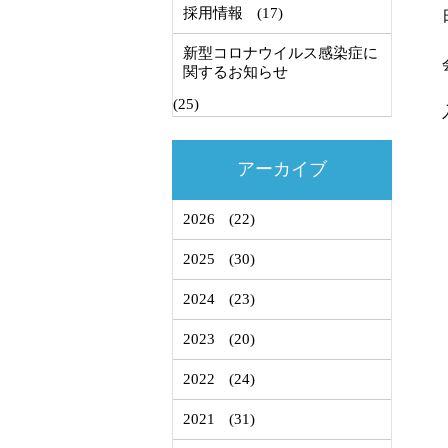
採用情報
(17)
新型コロナウイルス感染症に
関するお知らせ
(25)
アーカイブ
2026
(22)
2025
(30)
2024
(23)
2023
(20)
2022
(24)
2021
(31)