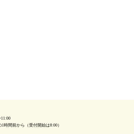
1:00
1時間前から（受付開始は8:00）