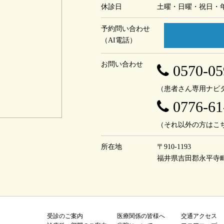
休診日
土曜・日曜・祝日・
予約問い合わせ
（AI電話）
お問い合わせ
0570-05
（患者さん専用ナビ
0776-61
（それ以外の方はこ
所在地
〒910-1193
福井県吉田郡永平寺
受診のご案内
医療関係の皆様へ
交通アクセス