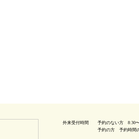
外来受付時間
予約のない方 8:30〜1
予約の方 予約時間の