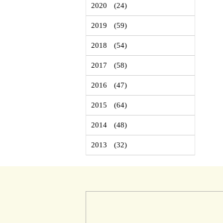
2020
(24)
2019
(59)
2018
(54)
2017
(58)
2016
(47)
2015
(64)
2014
(48)
2013
(32)