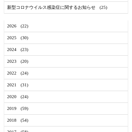
新型コロナウイルス感染症に関するお知らせ
(25)
2026
(22)
2025
(30)
2024
(23)
2023
(20)
2022
(24)
2021
(31)
2020
(24)
2019
(59)
2018
(54)
2017
(58)