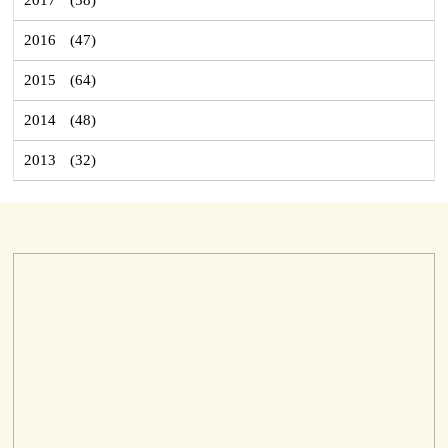
2016
(47)
2015
(64)
2014
(48)
2013
(32)