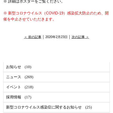
※ 詳細はポスターをご覧ください。
※ 新型コロナウイルス（COVID-19）感染拡大防止のため、開
催を中止させていただきます。
＜ 前の記事
│ 2020年2月23日 │
次の記事 ＞
お知らせ
(10)
ニュース
(269)
イベント
(218)
採用情報
(17)
新型コロナウイルス感染症に関するお知らせ
(25)