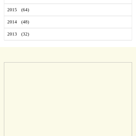
2015
(64)
2014
(48)
2013
(32)