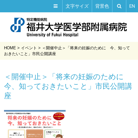
EN
文字サイズ
背景色
HOME
>
イベント
>
＜開催中止＞「将来の妊娠のために 今、知って
おきたいこと」市民公開講座
＜開催中止＞「将来の妊娠のために
今、知っておきたいこと」市民公開講
座