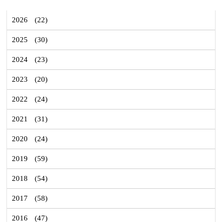
2026
(22)
2025
(30)
2024
(23)
2023
(20)
2022
(24)
2021
(31)
2020
(24)
2019
(59)
2018
(54)
2017
(58)
2016
(47)