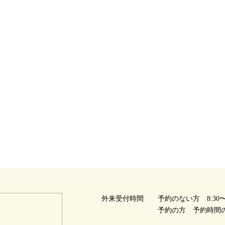
外来受付時間
予約のない方 8:30〜1
予約の方 予約時間の