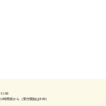
1:00
1時間前から（受付開始は8:00）