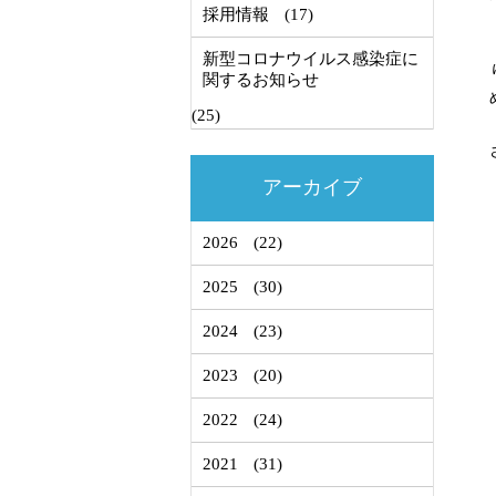
採用情報
(17)
新型コロナウイルス感染症に
関するお知らせ
(25)
アーカイブ
2026
(22)
2025
(30)
2024
(23)
2023
(20)
2022
(24)
2021
(31)