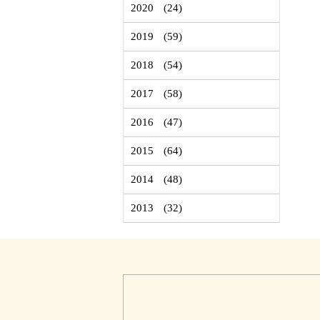
2020
(24)
2019
(59)
2018
(54)
2017
(58)
2016
(47)
2015
(64)
2014
(48)
2013
(32)