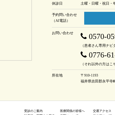
休診日
土曜・日曜・祝日・
予約問い合わせ
（AI電話）
お問い合わせ
0570-05
（患者さん専用ナビ
0776-61
（それ以外の方はこ
所在地
〒910-1193
福井県吉田郡永平寺
受診のご案内
医療関係の皆様へ
交通アクセス