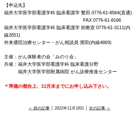
【申込先】
福井大学医学部看護学科 臨床看護学 繁田 0776-61-8564(直通)
FAX 0776-61-8166
福井大学医学部看護学科 臨床看護学 助教室 0776-61-3111(内
線2651)
外来通院治療センター・がん相談員 濱田(内線4869)
主催：がん体験者の会「みのり会」
共催：福井大学医学部看護学科 臨床看護分野
福井大学医学部附属病院 がん診療推進センター
＊準備の都合上、11月末までにお申し込み下さい。
＜ 前の記事
│ 2022年11月18日 │
次の記事 ＞