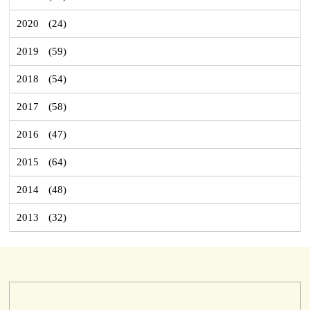
2020
(24)
2019
(59)
2018
(54)
2017
(58)
2016
(47)
2015
(64)
2014
(48)
2013
(32)