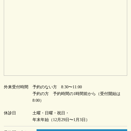
外来受付時間
予約のない方 8:30〜11:00
予約の方 予約時間の1時間前から（受付開始は
8:00）
休診日
土曜・日曜・祝日・
年末年始（12月29日〜1月3日）