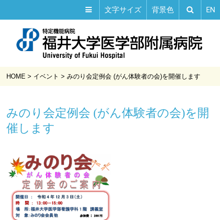
EN
文字サイズ
背景色
HOME
>
イベント
>
みのり会定例会 (がん体験者の会)を開催します
みのり会定例会 (がん体験者の会)を開
催します