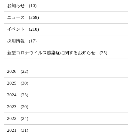
お知らせ
(10)
ニュース
(269)
イベント
(218)
採用情報
(17)
新型コロナウイルス感染症に関するお知らせ
(25)
2026
(22)
2025
(30)
2024
(23)
2023
(20)
2022
(24)
2021
(31)