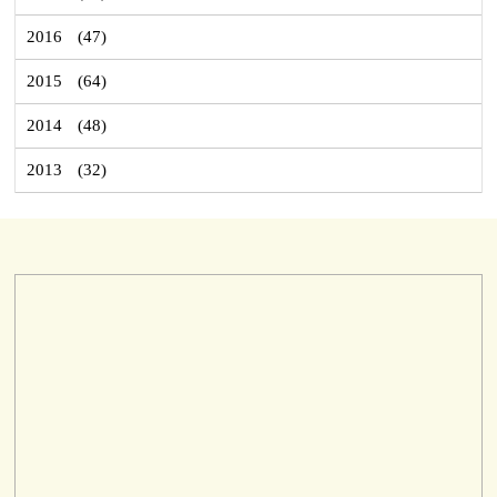
2016
(47)
2015
(64)
2014
(48)
2013
(32)