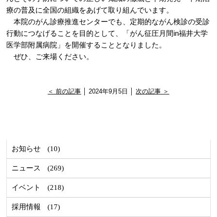
療の普及に全国の組織をあげて取り組んでいます。
本院のがん診療推進センターでも、定期的ながん検診の受診
行動につなげることを目的として、「がん征圧月間in福井大学
医学部附属病院」を開催することとなりました。
ぜひ、ご来場ください。
＜ 前の記事
│ 2024年9月5日 │
次の記事 ＞
お知らせ
(10)
ニュース
(269)
イベント
(218)
採用情報
(17)