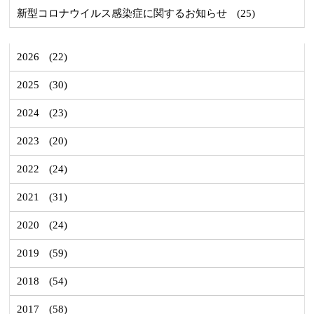
新型コロナウイルス感染症に関するお知らせ
(25)
2026
(22)
2025
(30)
2024
(23)
2023
(20)
2022
(24)
2021
(31)
2020
(24)
2019
(59)
2018
(54)
2017
(58)