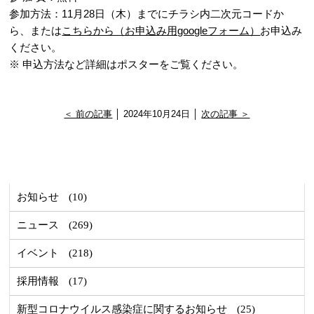
参加方法：11月28日（木）までにチラシ内二次元コードか
ら、または
こちらから（お申込み用googleフォーム）
お申込み
ください。
※ 申込方法など詳細はポスターをご覧ください。
＜ 前の記事
│ 2024年10月24日 │
次の記事 ＞
お知らせ
(10)
ニュース
(269)
イベント
(218)
採用情報
(17)
新型コロナウイルス感染症に関するお知らせ
(25)