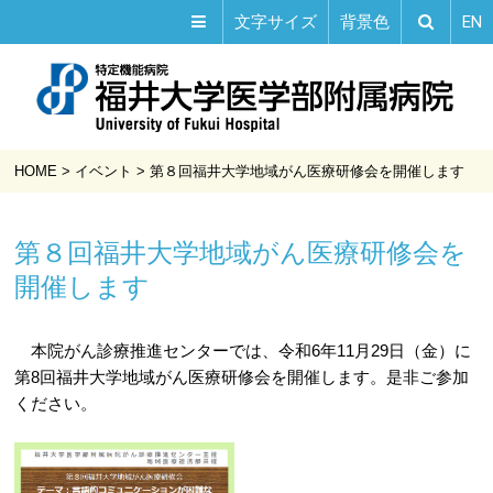
EN
文字サイズ
背景色
HOME
>
イベント
>
第８回福井大学地域がん医療研修会を開催します
第８回福井大学地域がん医療研修会を
開催します
本院がん診療推進センターでは、令和6年11月29日（金）に
第8回福井大学地域がん医療研修会を開催します。是非ご参加
ください。