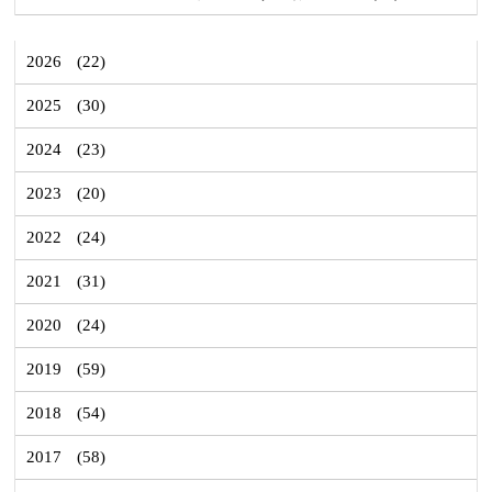
2026
(22)
2025
(30)
2024
(23)
2023
(20)
2022
(24)
2021
(31)
2020
(24)
2019
(59)
2018
(54)
2017
(58)