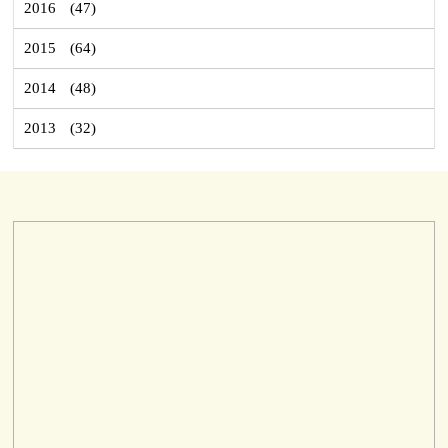
2016
(47)
2015
(64)
2014
(48)
2013
(32)