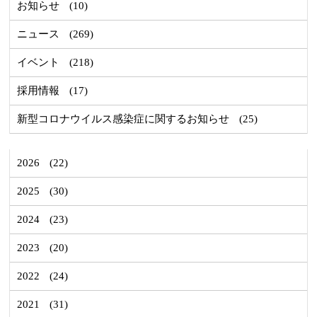
お知らせ
(10)
ニュース
(269)
イベント
(218)
採用情報
(17)
新型コロナウイルス感染症に関するお知らせ
(25)
2026
(22)
2025
(30)
2024
(23)
2023
(20)
2022
(24)
2021
(31)