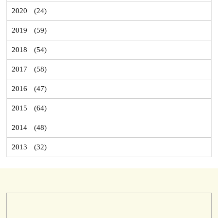
2020
(24)
2019
(59)
2018
(54)
2017
(58)
2016
(47)
2015
(64)
2014
(48)
2013
(32)