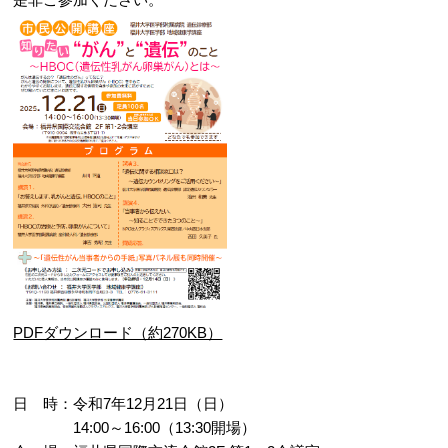
PDFダウンロード（約270KB）
日 時：令和7年12月21日（日）
14:00～16:00（13:30開場）