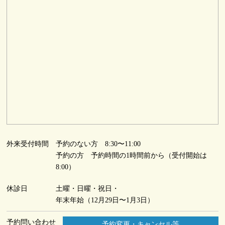
外来受付時間
予約のない方 8:30〜11:00
予約の方 予約時間の1時間前から（受付開始は
8:00）
休診日
土曜・日曜・祝日・
年末年始（12月29日〜1月3日）
予約問い合わせ
予約変更・キャンセル等