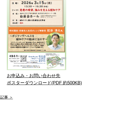
お申込み・お問い合わせ先
ポスターダウンロード(PDF 約500KB)
記事 ＞