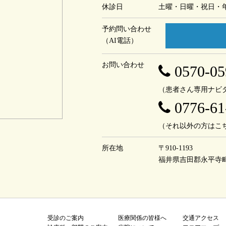
休診日
土曜・日曜・祝日・
予約問い合わせ
（AI電話）
お問い合わせ
0570-05
（患者さん専用ナビ
0776-61
（それ以外の方はこ
所在地
〒910-1193
福井県吉田郡永平寺
受診のご案内
医療関係の皆様へ
交通アクセス