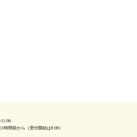
1:00
1時間前から（受付開始は8:00）