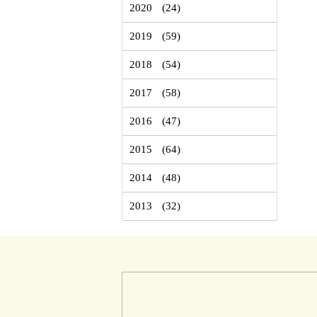
2020
(24)
2019
(59)
2018
(54)
2017
(58)
2016
(47)
2015
(64)
2014
(48)
2013
(32)