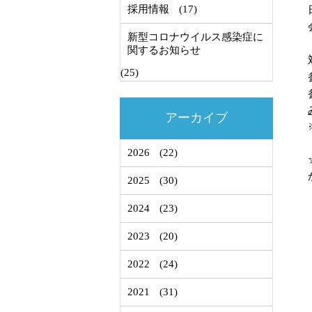
採用情報
(17)
新型コロナウイルス感染症に
関するお知らせ
(25)
アーカイブ
2026
(22)
2025
(30)
2024
(23)
2023
(20)
2022
(24)
2021
(31)