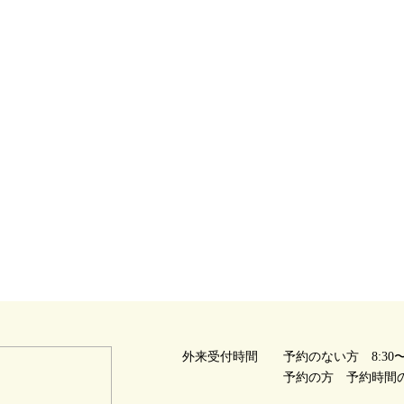
外来受付時間
予約のない方 8:30〜1
予約の方 予約時間の