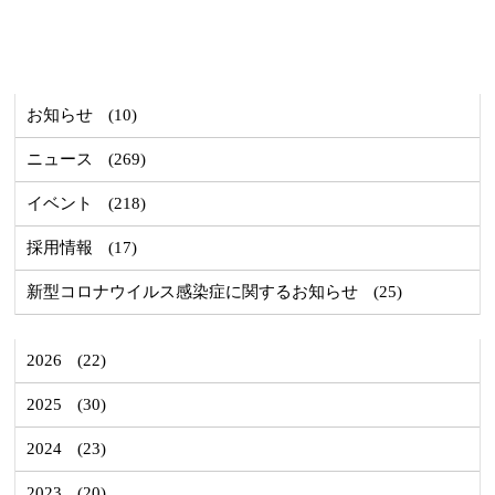
お知らせ
(10)
ニュース
(269)
イベント
(218)
採用情報
(17)
新型コロナウイルス感染症に関するお知らせ
(25)
2026
(22)
2025
(30)
2024
(23)
2023
(20)