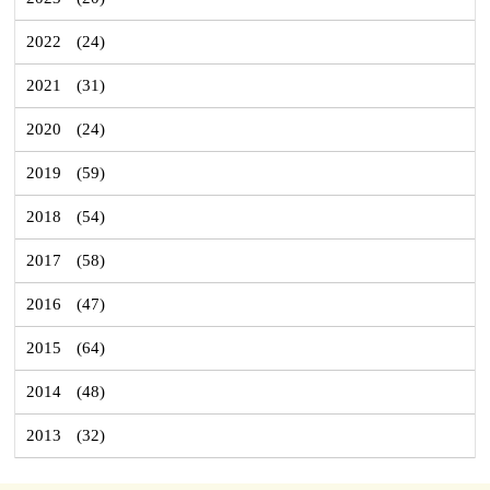
2022
(24)
2021
(31)
2020
(24)
2019
(59)
2018
(54)
2017
(58)
2016
(47)
2015
(64)
2014
(48)
2013
(32)