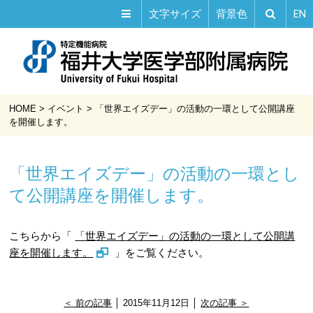
EN
文字サイズ
背景色
HOME
>
イベント
>
「世界エイズデー」の活動の一環として公開講座
を開催します。
「世界エイズデー」の活動の一環とし
て公開講座を開催します。
こちらから「
「世界エイズデー」の活動の一環として公開講
座を開催します。
」をご覧ください。
＜ 前の記事
│ 2015年11月12日 │
次の記事 ＞