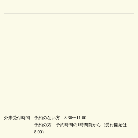
外来受付時間
予約のない方 8:30〜11:00
予約の方 予約時間の1時間前から（受付開始は
8:00）