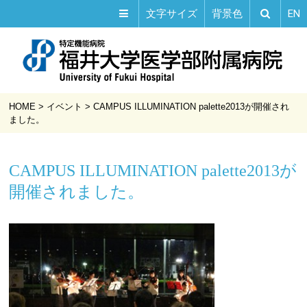
EN
文字サイズ
背景色
HOME
>
イベント
>
CAMPUS ILLUMINATION palette2013が開催され
ました。
CAMPUS ILLUMINATION palette2013が
開催されました。