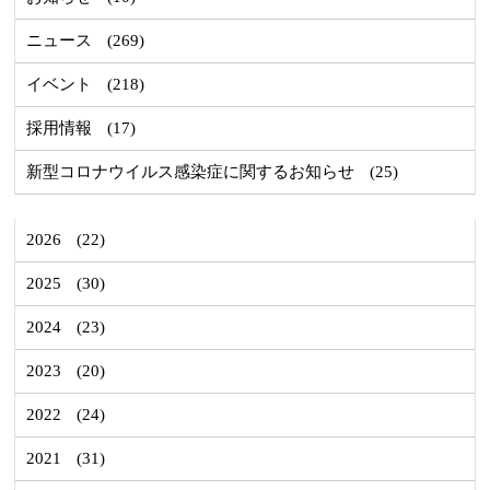
ニュース
(269)
イベント
(218)
採用情報
(17)
新型コロナウイルス感染症に関するお知らせ
(25)
2026
(22)
2025
(30)
2024
(23)
2023
(20)
2022
(24)
2021
(31)