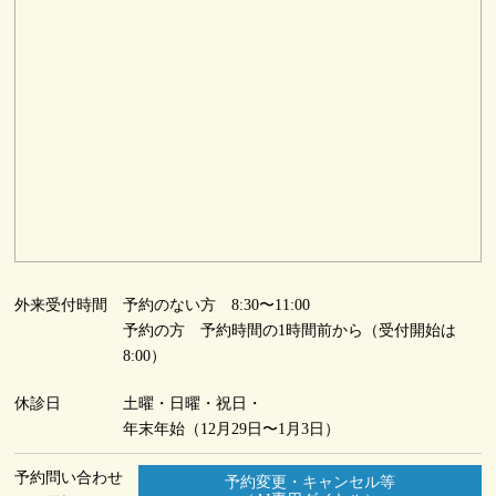
外来受付時間
予約のない方 8:30〜11:00
予約の方 予約時間の1時間前から（受付開始は
8:00）
休診日
土曜・日曜・祝日・
年末年始（12月29日〜1月3日）
予約問い合わせ
予約変更・キャンセル等