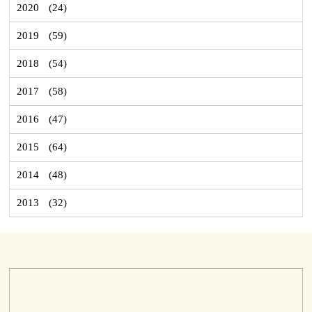
2020
(24)
2019
(59)
2018
(54)
2017
(58)
2016
(47)
2015
(64)
2014
(48)
2013
(32)