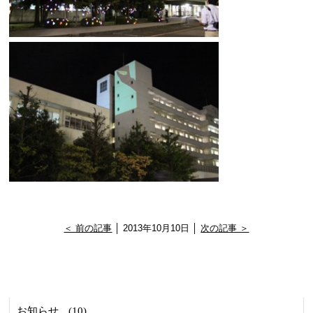
＜ 前の記事
│ 2013年10月10日 │
次の記事 ＞
お知らせ
(10)