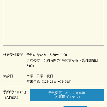
外来受付時間
予約のない方 8:30〜11:00
予約の方 予約時間の1時間前から（受付開始は
8:00）
休診日
土曜・日曜・祝日・
年末年始（12月29日〜1月3日）
予約問い合わせ
予約変更・キャンセル等
（AI専用ダイヤル）
（AI電話）