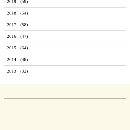
2019
(59)
2018
(54)
2017
(58)
2016
(47)
2015
(64)
2014
(48)
2013
(32)