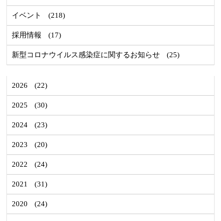
イベント
(218)
採用情報
(17)
新型コロナウイルス感染症に関するお知らせ
(25)
2026
(22)
2025
(30)
2024
(23)
2023
(20)
2022
(24)
2021
(31)
2020
(24)