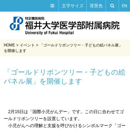
EN
文字サイズ
背景色
HOME
>
イベント
>
「ゴールドリボンツリー・子どもの絵パネル展」
を開催します
「ゴールドリボンツリー・子どもの絵
パネル展」を開催します
2月15日は「国際小児がんデー」です。この日に合わせてゴ
ールドリボンツリーを設置しています。
小児がんへの理解と支援を呼びかけるシンボルマーク「ゴー