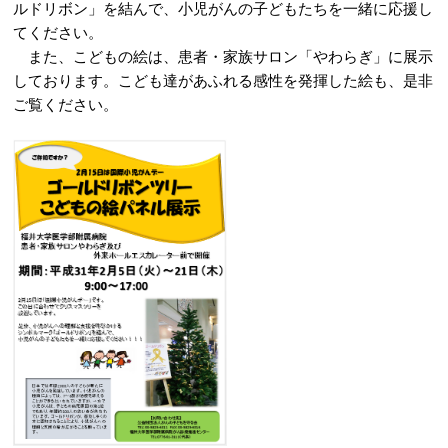
ルドリボン」を結んで、小児がんの子どもたちを一緒に応援し
てください。
また、こどもの絵は、患者・家族サロン「やわらぎ」に展示
しております。こども達があふれる感性を発揮した絵も、是⾮
ご覧ください。