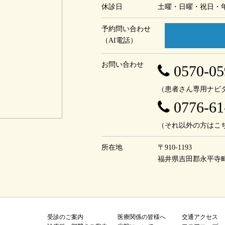
休診日
土曜・日曜・祝日・
予約問い合わせ
（AI電話）
お問い合わせ
0570-05
（患者さん専用ナビ
0776-61
（それ以外の方はこ
所在地
〒910-1193
福井県吉田郡永平寺
受診のご案内
医療関係の皆様へ
交通アクセス