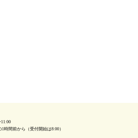
1:00
1時間前から（受付開始は8:00）