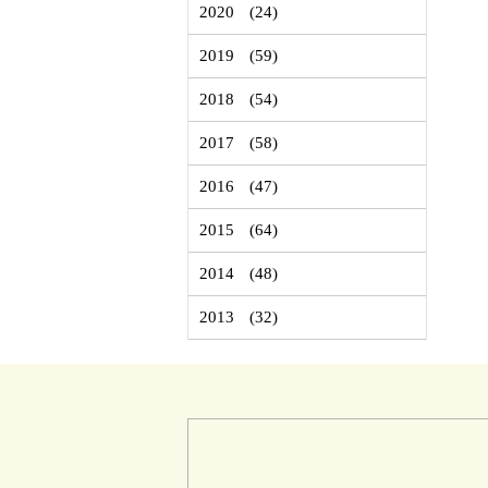
2020
(24)
2019
(59)
2018
(54)
2017
(58)
2016
(47)
2015
(64)
2014
(48)
2013
(32)