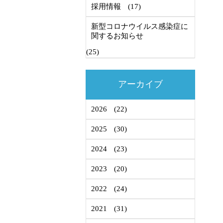
採用情報
(17)
新型コロナウイルス感染症に
関するお知らせ
(25)
アーカイブ
2026
(22)
2025
(30)
2024
(23)
2023
(20)
2022
(24)
2021
(31)