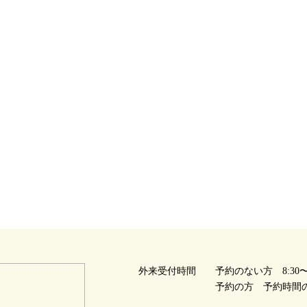
外来受付時間
予約のない方 8:30〜1
予約の方 予約時間の