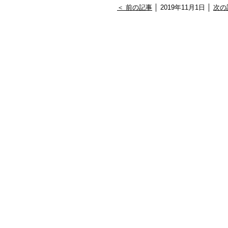
＜ 前の記事
│ 2019年11月1日 │
次の