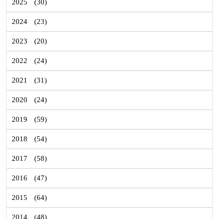
2025
(30)
2024
(23)
2023
(20)
2022
(24)
2021
(31)
2020
(24)
2019
(59)
2018
(54)
2017
(58)
2016
(47)
2015
(64)
2014
(48)