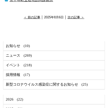
＜ 前の記事
│ 2025年8月6日 │
次の記事 ＞
お知らせ
(10)
ニュース
(269)
イベント
(218)
採用情報
(17)
新型コロナウイルス感染症に関するお知らせ
(25)
2026
(22)