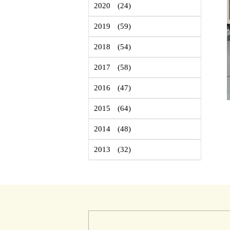
2020
(24)
2019
(59)
2018
(54)
2017
(58)
2016
(47)
2015
(64)
2014
(48)
2013
(32)