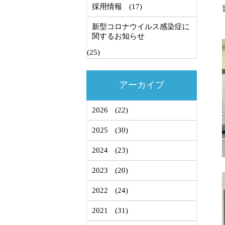
採用情報
(17)
新型コロナウイルス感染症に
関するお知らせ
(25)
アーカイブ
2026
(22)
2025
(30)
2024
(23)
2023
(20)
2022
(24)
2021
(31)