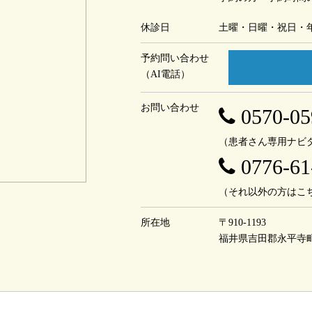
休診日
土曜・日曜・祝日・
予約問い合わせ
（AI電話）
お問い合わせ
0570-05
（患者さん専用ナビ
0776-61
（それ以外の方はこ
所在地
〒910-1193
福井県吉田郡永平寺