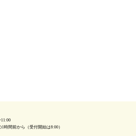
1:00
1時間前から（受付開始は8:00）