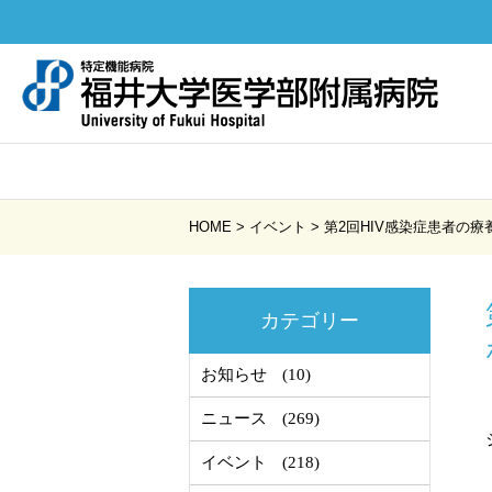
HOME
>
イベント
>
第2回HIV感染症患者の
カテゴリー
お知らせ
(10)
ニュース
(269)
イベント
(218)