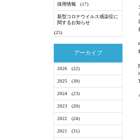
採用情報
(17)
新型コロナウイルス感染症に
関するお知らせ
(25)
アーカイブ
2026
(22)
2025
(30)
2024
(23)
2023
(20)
2022
(24)
2021
(31)