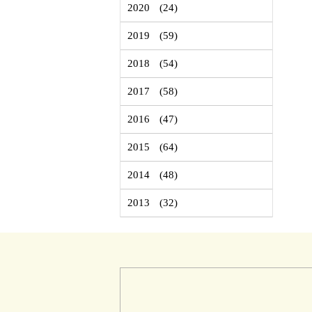
2020
(24)
2019
(59)
2018
(54)
2017
(58)
2016
(47)
2015
(64)
2014
(48)
2013
(32)