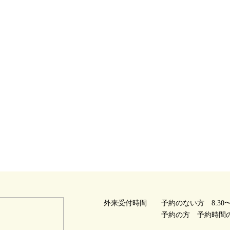
外来受付時間
予約のない方 8:30〜1
予約の方 予約時間の