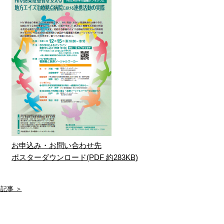
お申込み・お問い合わせ先
ポスターダウンロード(PDF 約283KB)
記事 ＞