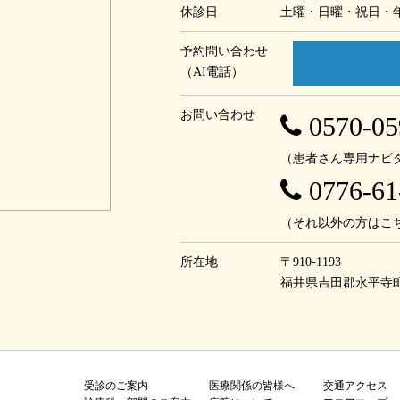
休診日
土曜・日曜・祝日・
予約問い合わせ
（AI電話）
お問い合わせ
0570-05
（患者さん専用ナビ
0776-61
（それ以外の方はこ
所在地
〒910-1193
福井県吉田郡永平寺
受診のご案内
医療関係の皆様へ
交通アクセス