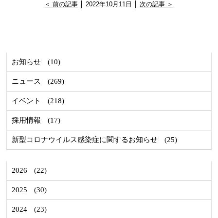
＜ 前の記事
│ 2022年10月11日 │
次の記事 ＞
お知らせ
(10)
ニュース
(269)
イベント
(218)
採用情報
(17)
新型コロナウイルス感染症に関するお知らせ
(25)
2026
(22)
2025
(30)
2024
(23)