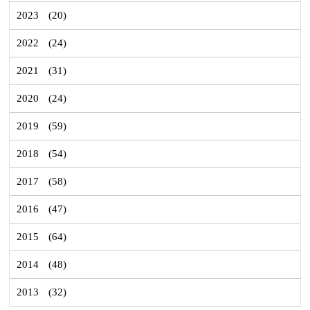
2023
(20)
2022
(24)
2021
(31)
2020
(24)
2019
(59)
2018
(54)
2017
(58)
2016
(47)
2015
(64)
2014
(48)
2013
(32)