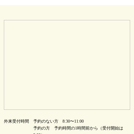
外来受付時間
予約のない方 8:30〜11:00
予約の方 予約時間の1時間前から（受付開始は