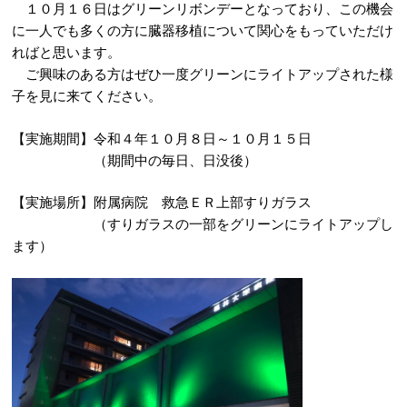
１０月１６日はグリーンリボンデーとなっており、この機会
に一人でも多くの方に臓器移植について関心をもっていただけ
ればと思います。
ご興味のある方はぜひ一度グリーンにライトアップされた様
子を見に来てください。
【実施期間】令和４年１０月８日～１０月１５日
（期間中の毎日、日没後）
【実施場所】附属病院 救急ＥＲ上部すりガラス
（すりガラスの一部をグリーンにライトアップし
ます）