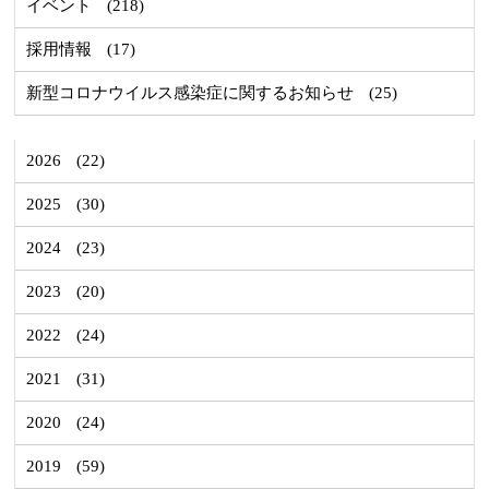
イベント
(218)
採用情報
(17)
新型コロナウイルス感染症に関するお知らせ
(25)
2026
(22)
2025
(30)
2024
(23)
2023
(20)
2022
(24)
2021
(31)
2020
(24)
2019
(59)