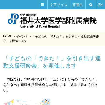
EN
文字サイズ
背景色
HOME
>
イベント
>
「子どもの「できた！」を引き出す運動支援研修
会」を開催します
「子どもの「できた！」を引き出す運
動支援研修会」を開催します
本院では、2025年12月13日（土）に子どもの「できた！」
を引き出す運動支援研修会を開催します。是非ご参加くださ
い。