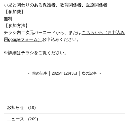
小児と関わりのある保護者、教育関係者、医療関係者
【参加費】
無料
【参加方法】
チラシ内二次元バーコードから、または
こちらから（お申込み
用googleフォーム）
お申込みください。
※詳細はチラシをご覧ください。
＜ 前の記事
│ 2025年12月3日 │
次の記事 ＞
お知らせ
(10)
ニュース
(269)