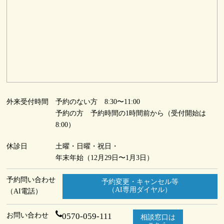
外来受付時間
予約のない方 8:30〜11:00
予約の方 予約時間の1時間前から（受付開始は
8:00）
休診日
土曜・日曜・祝日・
年末年始（12月29日〜1月3日）
予約問い合わせ
予約変更・キャンセル等
（AI専用ダイヤル）
（AI電話）
お問い合わせ
0570-059-111
相談窓口は