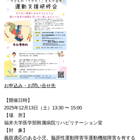
お申込み・お問い合せ先
【開催日時】
2025年12月13日（土）13:30 〜 15:00
【場 所】
福井大学医学部附属病院リハビリテーション室
【対 象】
義肢適応のある小児、脳原性運動障害等運動機能障害を有する