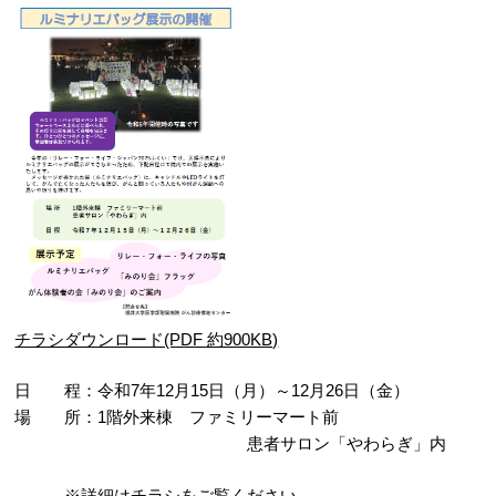
チラシダウンロード(PDF 約900KB)
日 程：令和7年12月15日（月）～12月26日（金）
場 所：1階外来棟 ファミリーマート前
患者サロン「やわらぎ」内
※詳細はチラシをご覧ください。