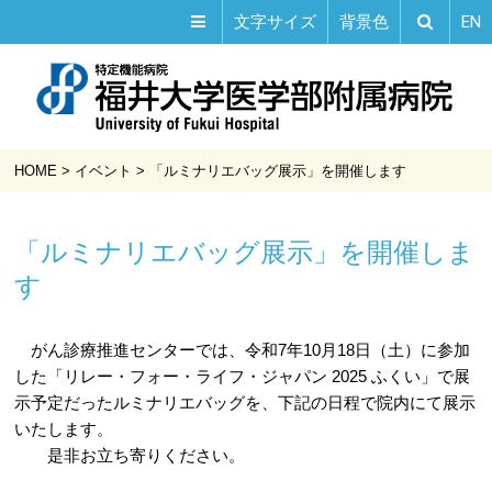
EN
文字サイズ
背景色
HOME
>
イベント
>
「ルミナリエバッグ展示」を開催します
「ルミナリエバッグ展示」を開催しま
す
がん診療推進センターでは、令和7年10月18日（土）に参加
した「リレー・フォー・ライフ・ジャパン 2025 ふくい」で展
示予定だったルミナリエバッグを、下記の日程で院内にて展示
いたします。
是非お立ち寄りください。