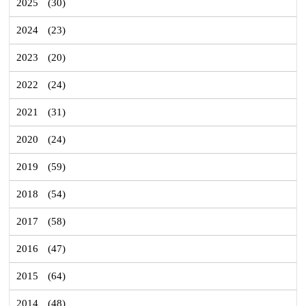
2025
(30)
2024
(23)
2023
(20)
2022
(24)
2021
(31)
2020
(24)
2019
(59)
2018
(54)
2017
(58)
2016
(47)
2015
(64)
2014
(48)