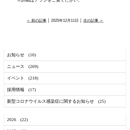
＜ 前の記事
│ 2025年12月11日 │
次の記事 ＞
お知らせ
(10)
ニュース
(269)
イベント
(218)
採用情報
(17)
新型コロナウイルス感染症に関するお知らせ
(25)
2026
(22)