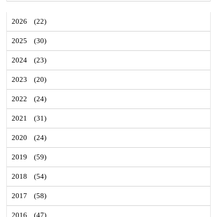
2026
(22)
2025
(30)
2024
(23)
2023
(20)
2022
(24)
2021
(31)
2020
(24)
2019
(59)
2018
(54)
2017
(58)
2016
(47)