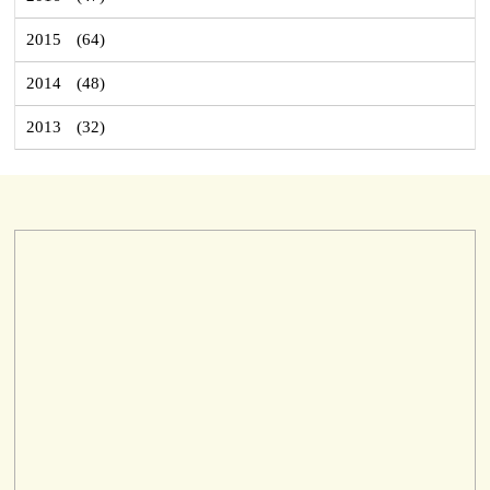
2015
(64)
2014
(48)
2013
(32)