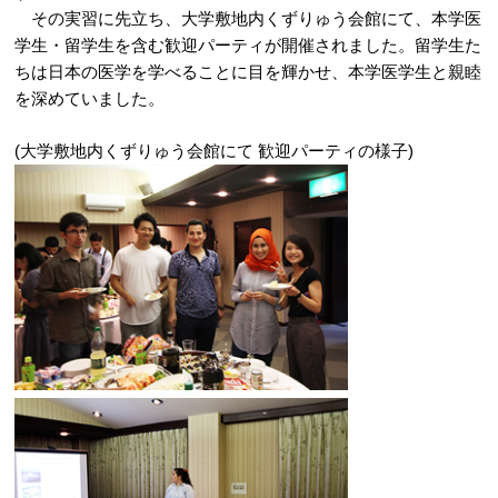
その実習に先立ち、大学敷地内くずりゅう会館にて、本学医
学生・留学生を含む歓迎パーティが開催されました。留学生た
ちは日本の医学を学べることに目を輝かせ、本学医学生と親睦
を深めていました。
(大学敷地内くずりゅう会館にて 歓迎パーティの様子)