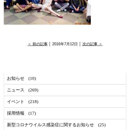
＜ 前の記事
│ 2016年7月12日 │
次の記事 ＞
お知らせ
(10)
ニュース
(269)
イベント
(218)
採用情報
(17)
新型コロナウイルス感染症に関するお知らせ
(25)