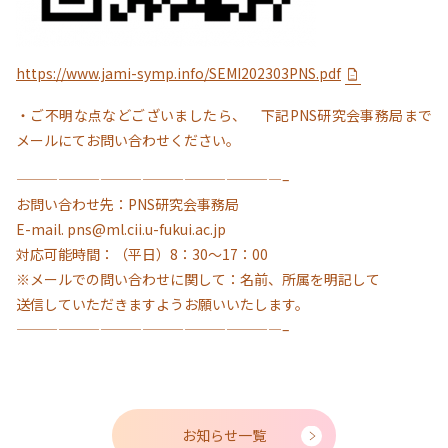
https://www.jami-symp.info/SEMI202303PNS.pdf
・ご不明な点などございましたら、 下記PNS研究会事務局まで
メールにてお問い合わせください。
———————————————————–
お問い合わせ先：PNS研究会事務局
E-mail. pns@ml.cii.u-fukui.ac.jp
対応可能時間：（平日）8：30～17：00
※メールでの問い合わせに関して：名前、所属を明記して
送信していただきますようお願いいたします。
———————————————————–
お知らせ一覧