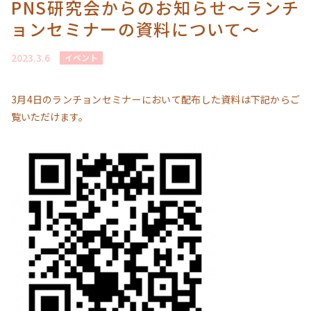
PNS研究会からのお知らせ～ランチ
ョンセミナーの資料について～
2023.3.6
イベント
3月4日のランチョンセミナーにおいて配布した資料は下記からご
覧いただけます。