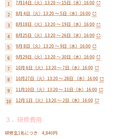
7月14日（火）13:20 ～ 15日（水）16:00
8月 4日（火）13:20 ～ 5日（水）16:00
8月18日（火）13:20 ～ 19日（水）16:00
8月25日（火）13:20 ～ 26日（水）16:00
9月 8日（火）13:20 ～ 9日（水）16:00
9月29日（火）13:20 ～ 30日（水）16:00
10月 6日（火）13:20 ～ 7日（水）16:00
10月27日（火）13:20 ～ 28日 （水）16:00
11月10日（火）13:20 ～ 11日（水）16:00
12月 1日（火）13:20 ～ 2日（水）16:00
３．研修費用
研修生1名につき 4,840円