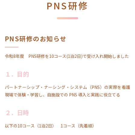
PNS研修
PNS研修のお知らせ
令和8年度 PNS研修を10コース(1泊2日)で受け入れ開始しました
１．目的
パートナーシップ・ナーシング・システム（PNS）の実際を看護
現場で体験・学習し、自施設での PNS 導入と実践に役立てる
２．日時
以下の10コース（1泊2日） 1コース（先着順）