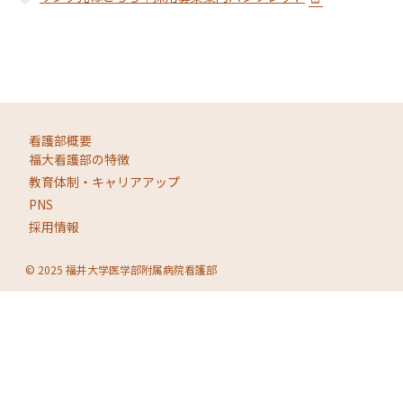
看護部概要
福大看護部の特徴
教育体制・キャリアアップ
PNS
採用情報
© 2025 福井大学医学部附属病院看護部