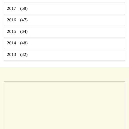
2017
(58)
2016
(47)
2015
(64)
2014
(48)
2013
(32)