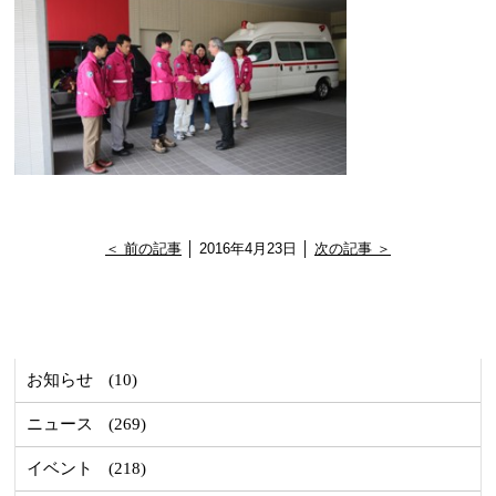
＜ 前の記事
│ 2016年4月23日 │
次の記事 ＞
お知らせ
(10)
ニュース
(269)
イベント
(218)