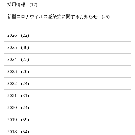
採用情報
(17)
新型コロナウイルス感染症に関するお知らせ
(25)
2026
(22)
2025
(30)
2024
(23)
2023
(20)
2022
(24)
2021
(31)
2020
(24)
2019
(59)
2018
(54)