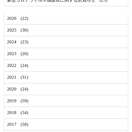
2026
(22)
2025
(30)
2024
(23)
2023
(20)
2022
(24)
2021
(31)
2020
(24)
2019
(59)
2018
(54)
2017
(58)