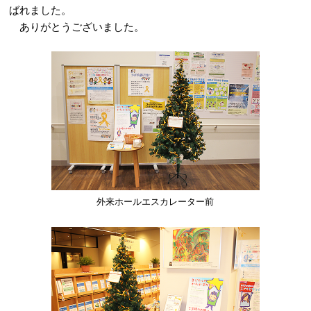
ばれました。
ありがとうございました。
外来ホールエスカレーター前