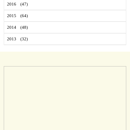
2016
(47)
2015
(64)
2014
(48)
2013
(32)