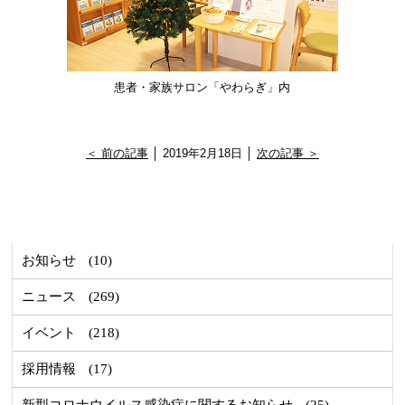
患者・家族サロン「やわらぎ」内
＜ 前の記事
│ 2019年2月18日 │
次の記事 ＞
お知らせ
(10)
ニュース
(269)
イベント
(218)
採用情報
(17)
新型コロナウイルス感染症に関するお知らせ
(25)