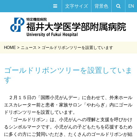
EN
文字サイズ
背景色
HOME
>
ニュース
>
ゴールドリボンツリーを設置しています
ゴールドリボンツリーを設置していま
す
２月１５日の「国際小児がんデー」に合わせて、外来ホール
エスカレーター前と患者・家族サロン「やわらぎ」内にゴール
ドリボンツリーを設置しています。
「ゴールドリボン」は、小児がんへの理解と支援を呼びかけ
るシンボルマークです。小児がんの子どもたちを応援するため
に多くの方にご賛同いただき、たくさんのゴールドリボンが結