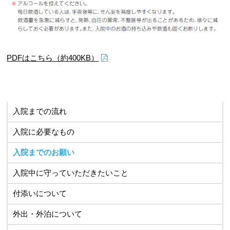
PDFはこちら（約400KB）
入院までの流れ
入院に必要なもの
入院までのお願い
入院中に守っていただきたいこと
付添いについて
外出・外泊について