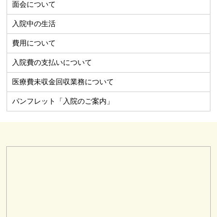
面会について
入院中の生活
費用について
入院費の支払いについて
医療費未収金回収業務について
パンフレット「入院のご案内」