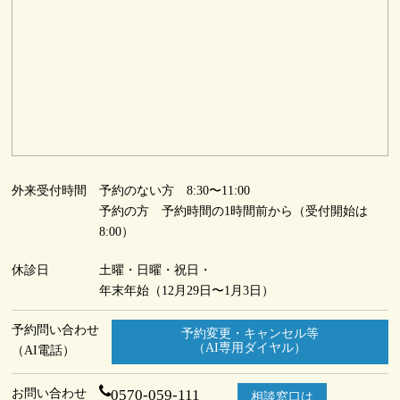
外来受付時間
予約のない方 8:30〜11:00
予約の方 予約時間の1時間前から（受付開始は
8:00）
休診日
土曜・日曜・祝日・
年末年始（12月29日〜1月3日）
予約問い合わせ
予約変更・キャンセル等
（AI専用ダイヤル）
（AI電話）
お問い合わせ
0570-059-111
相談窓口は