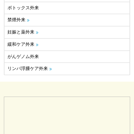
ボトックス外来
禁煙外来
妊娠と薬外来
緩和ケア外来
がんゲノム外来
リンパ浮腫ケア外来