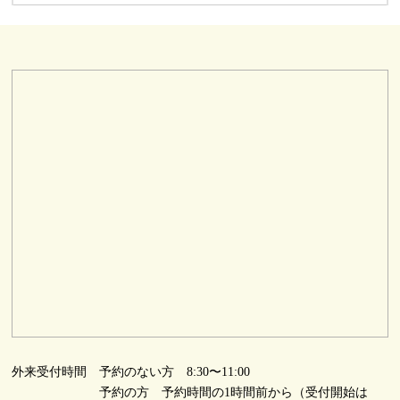
外来受付時間
予約のない方 8:30〜11:00
予約の方 予約時間の1時間前から（受付開始は