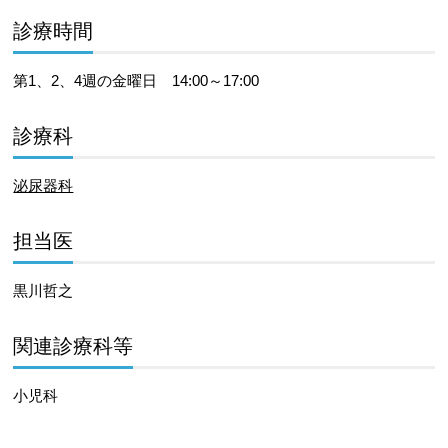
診療時間
第1、2、4週の金曜日 14:00～17:00
診療科
泌尿器科
担当医
黒川哲之
関連診療科等
小児科