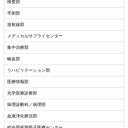
検査部
手術部
放射線部
メディカルサプライセンター
集中治療部
輸血部
リハビリテーション部
医療情報部
光学医療診療部
病理診断科／病理部
血液浄化療法部
総合周産期母子医療センター