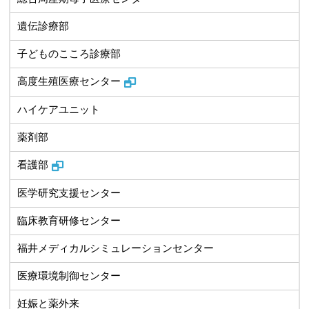
遺伝診療部
子どものこころ診療部
高度生殖医療センター
ハイケアユニット
薬剤部
看護部
医学研究支援センター
臨床教育研修センター
福井メディカルシミュレーションセンター
医療環境制御センター
妊娠と薬外来