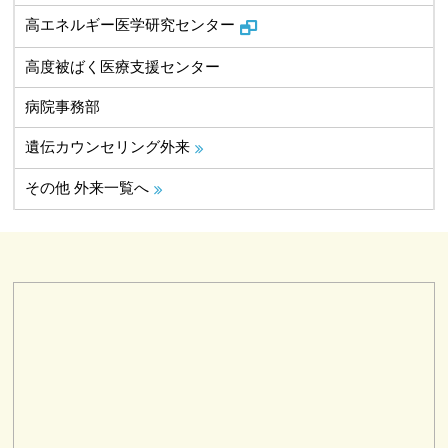
高エネルギー医学研究センター
高度被ばく医療支援センター
病院事務部
遺伝カウンセリング外来
その他 外来一覧へ