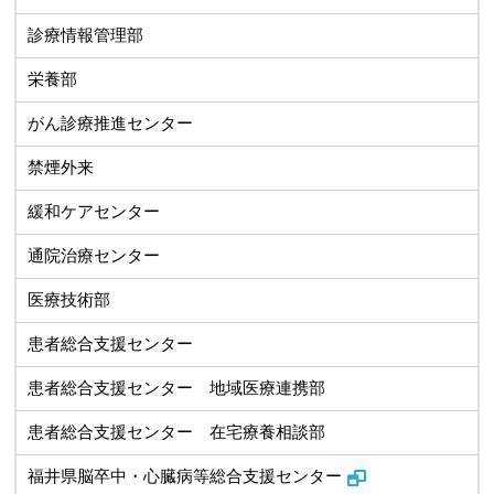
診療情報管理部
栄養部
がん診療推進センター
禁煙外来
緩和ケアセンター
通院治療センター
医療技術部
患者総合支援センター
患者総合支援センター 地域医療連携部
患者総合支援センター 在宅療養相談部
福井県脳卒中・心臓病等総合支援センター