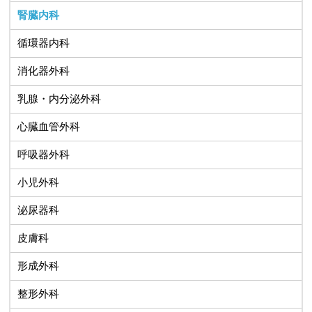
腎臓内科
循環器内科
消化器外科
乳腺・内分泌外科
心臓血管外科
呼吸器外科
小児外科
泌尿器科
皮膚科
形成外科
整形外科