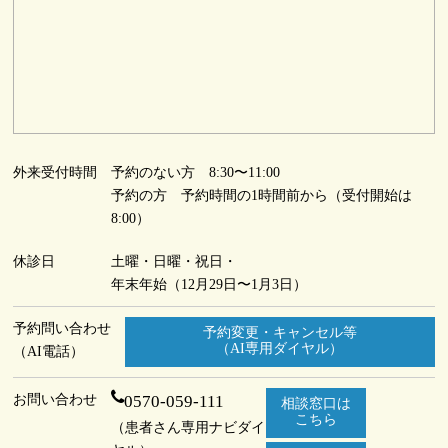
外来受付時間
予約のない方 8:30〜11:00
予約の方 予約時間の1時間前から（受付開始は
8:00）
休診日
土曜・日曜・祝日・
年末年始（12月29日〜1月3日）
予約問い合わせ
予約変更・キャンセル等
（AI専用ダイヤル）
（AI電話）
お問い合わせ
0570-059-111
相談窓口は
こちら
（患者さん専用ナビダイ